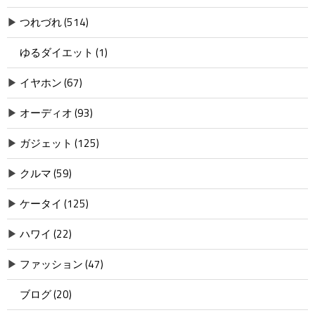
▶
つれづれ (514)
ゆるダイエット (1)
▶
イヤホン (67)
▶
オーディオ (93)
▶
ガジェット (125)
▶
クルマ (59)
▶
ケータイ (125)
▶
ハワイ (22)
▶
ファッション (47)
ブログ (20)