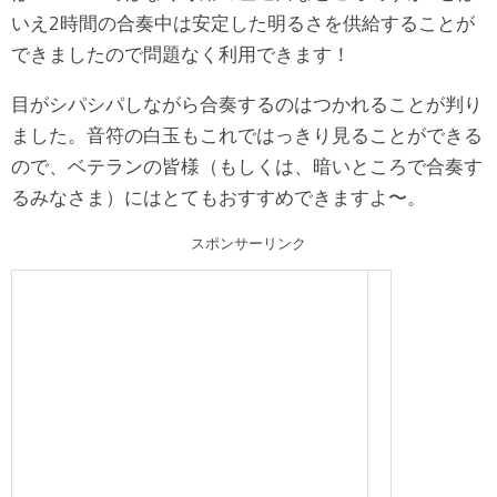
いえ2時間の合奏中は安定した明るさを供給することが
できましたので問題なく利用できます！
目がシパシパしながら合奏するのはつかれることが判り
ました。音符の白玉もこれではっきり見ることができる
ので、ベテランの皆様（もしくは、暗いところで合奏す
るみなさま）にはとてもおすすめできますよ〜。
スポンサーリンク