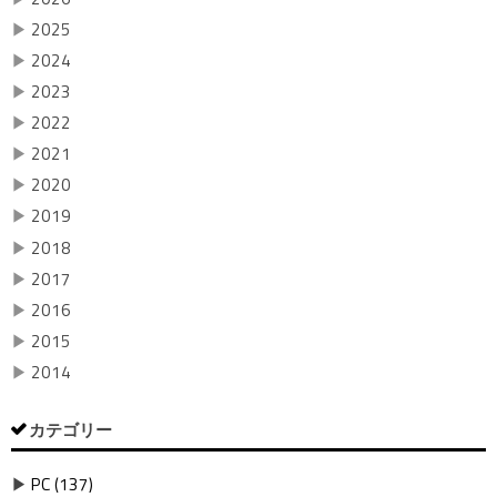
▶
2025
▶
2024
▶
2023
▶
2022
▶
2021
▶
2020
▶
2019
▶
2018
▶
2017
▶
2016
▶
2015
▶
2014
カテゴリー
▶
PC (137)