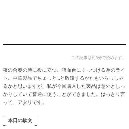
この記事は約3分で読めます。
夜の合奏の時に役に立つ、譜面台にくっつける為のライ
ト。中華製品でちょっと…と敬遠するかたもいらっしゃ
るかと思いますが、私が今回購入した製品は意外としっ
かりしていて普通に使うことができました。はっきり言
って、アタリです。
本日の駄文